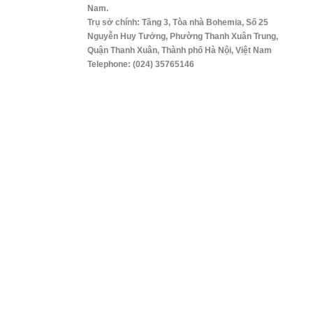
Nam.
Trụ sở chính: Tầng 3, Tòa nhà Bohemia, Số 25
Nguyễn Huy Tưởng, Phường Thanh Xuân Trung,
Quận Thanh Xuân, Thành phố Hà Nội, Việt Nam
Telephone: (024) 35765146