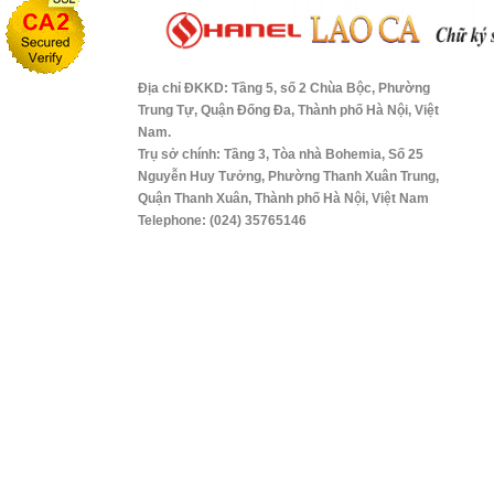
Địa chỉ ĐKKD: Tầng 5, số 2 Chùa Bộc, Phường
Trung Tự, Quận Đống Đa, Thành phố Hà Nội, Việt
Nam.
Trụ sở chính: Tầng 3, Tòa nhà Bohemia, Số 25
Nguyễn Huy Tưởng, Phường Thanh Xuân Trung,
Quận Thanh Xuân, Thành phố Hà Nội, Việt Nam
Telephone: (024) 35765146