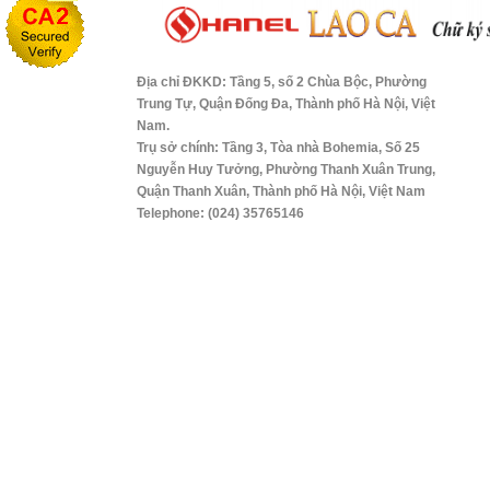
Địa chỉ ĐKKD: Tầng 5, số 2 Chùa Bộc, Phường
Trung Tự, Quận Đống Đa, Thành phố Hà Nội, Việt
Nam.
Trụ sở chính: Tầng 3, Tòa nhà Bohemia, Số 25
Nguyễn Huy Tưởng, Phường Thanh Xuân Trung,
Quận Thanh Xuân, Thành phố Hà Nội, Việt Nam
Telephone: (024) 35765146